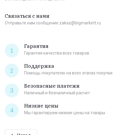
Связаться с нами
Отправьте нам сообщение zakaz@bigmarkett.ru
Гарантия
1
Гарантия качества всех товаров
Поддержка
2
Помощь покупателю на всех этапах покупки
Безопасные платежи
3
Наличный и безналичный расчет
Низкие цены
4
Мы гарантируем низкие цены на товары