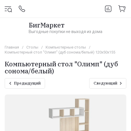
БигМаркет
Выгодные покупки не выходя из дома
Главная
/
Столы
/
Компьютерные столы
/
Компьютерный стол "Олимп" (дуб сонома/белый) 120х50х155
Компьютерный стол "Олимп" (дуб
сонома/белый)
Предыдущий
Следующий