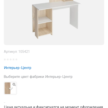
Артикул:
105421
Интерьер-Центр
Выберите цвет фабрики Интерьер-Центр
..
Цена актуальна и фиксируется на момент оформления