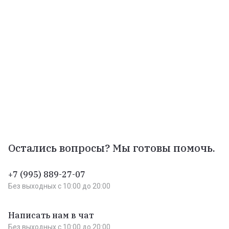
Остались вопросы? Мы готовы помочь.
+7 (995) 889-27-07
Без выходных c 10:00 до 20:00
Написать нам в чат
Без выходных c 10:00 до 20:00