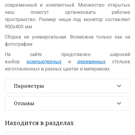
современный и компактный. Множество открытых
ниш помогут организовать рабочее
пространство. Размер ниши под монитор составляет
900х400 мм.
Сборка не универсальная. Возможна только как на
фотографии.
На сайте представлен широкий
выбор
компьютерных
и
деревянных
стульев
изготовленных в разных цветах и материалах.
Параметры
Отзывы
Находится в разделах