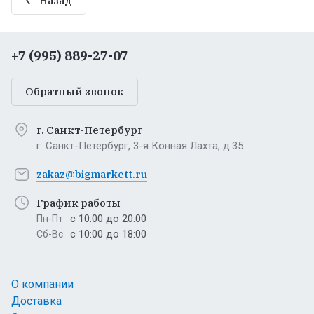
Назад
+7 (995) 889-27-07
Обратный звонок
г. Санкт-Петербург
г. Санкт-Петербург, 3-я Конная Лахта, д.35
zakaz@bigmarkett.ru
График работы
с 10:00 до 20:00
Пн-Пт
с 10:00 до 18:00
Сб-Вс
О компании
Доставка