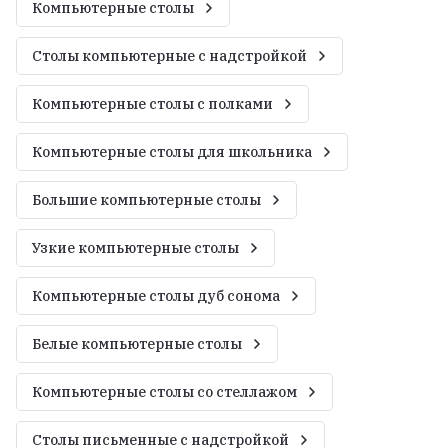
Компьютерные столы
Столы компьютерные с надстройкой
Компьютерные столы с полками
Компьютерные столы для школьника
Большие компьютерные столы
Узкие компьютерные столы
Компьютерные столы дуб сонома
Белые компьютерные столы
Компьютерные столы со стеллажом
Столы письменные с надстройкой