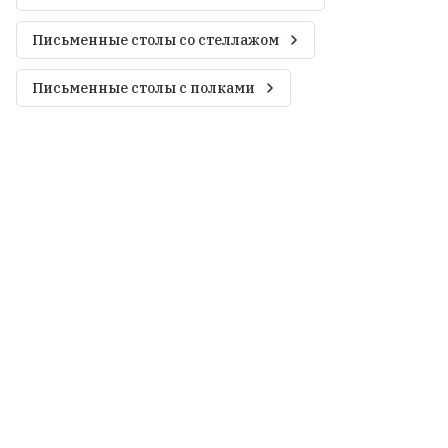
Письменные столы со стеллажом
Письменные столы с полками