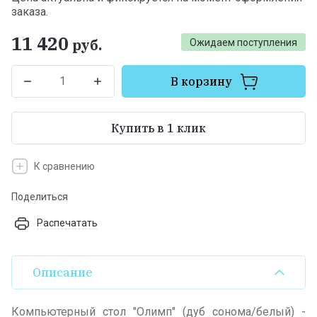
заказа.
11 420
руб.
Ожидаем поступления
В корзину
Купить в 1 клик
К сравнению
Поделиться
Распечатать
Описание
Компьютерный стол "Олимп" (дуб сонома/белый) -