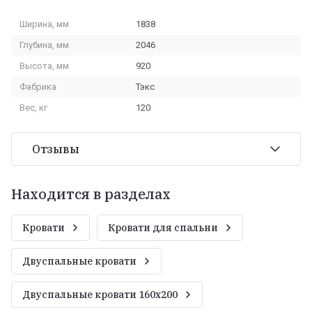
Ширина, мм
1838
Глубина, мм
2046
Высота, мм
920
Фабрика
Тэкс
Вес, кг
120
Отзывы
Находится в разделах
Кровати
Кровати для спальни
Двуспальные кровати
Двуспальные кровати 160х200