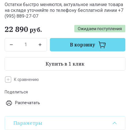
Остатки быстро меняются, актуальное наличие товара
на складе уточняйте по телефону бесплатной линии +7
(995) 889-27-07
22 890
руб.
Ожидаем поступления
В корзину
Купить в 1 клик
К сравнению
Поделиться
Распечатать
Параметры